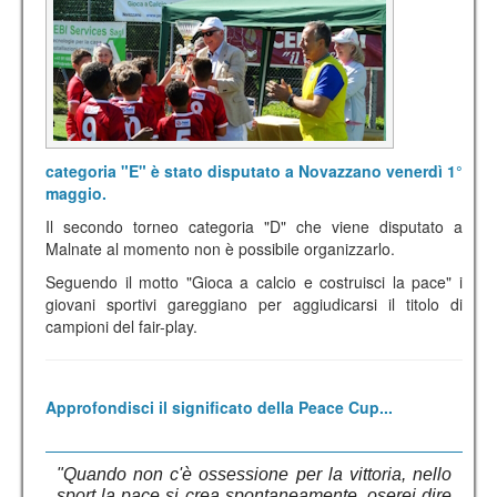
categoria "E" è stato disputato a Novazzano venerdì 1°
maggio.
Il secondo torneo categoria "D" che viene disputato a
Malnate al momento non è possibile organizzarlo.
Seguendo il motto "Gioca a calcio e costruisci la pace" i
giovani sportivi gareggiano per aggiudicarsi il titolo di
campioni del fair-play.
Approfondisci il significato della Peace Cup...