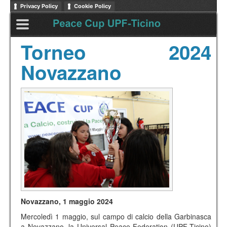
Privacy Policy
Cookie Policy
Torneo 2024
Novazzano
Novazzano, 1 maggio 2024
Mercoledì 1 maggio, sul campo di calcio della Garbinasca
a Novazzano, la Universal Peace Federation (UPF-Ticino)