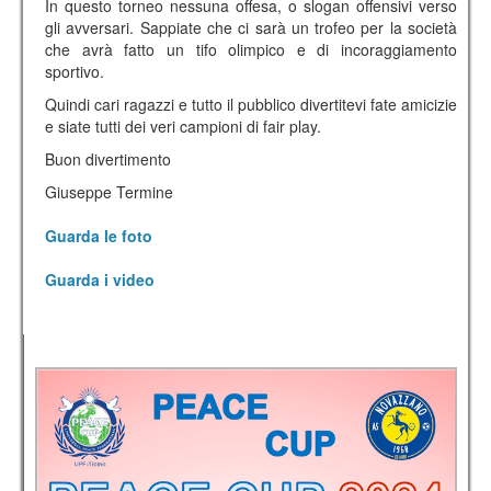
In questo torneo nessuna offesa, o slogan offensivi verso
gli avversari. Sappiate che ci sarà un trofeo per la società
che avrà fatto un tifo olimpico e di incoraggiamento
sportivo.
Quindi cari ragazzi e tutto il pubblico divertitevi fate amicizie
e siate tutti dei veri campioni di fair play.
Buon divertimento
Giuseppe Termine
Guarda le foto
Guarda i video